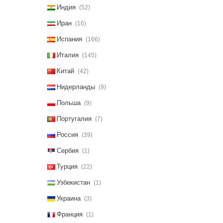
Индия
(52)
Иран
(16)
Испания
(166)
Италия
(145)
Китай
(42)
Нидерланды
(9)
Польша
(9)
Португалия
(7)
Россия
(39)
Сербия
(1)
Турция
(22)
Узбекистан
(1)
Украина
(3)
Франция
(1)