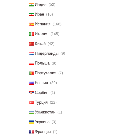
Индия
(52)
Иран
(16)
Испания
(166)
Италия
(145)
Китай
(42)
Нидерланды
(9)
Польша
(9)
Португалия
(7)
Россия
(39)
Сербия
(1)
Турция
(22)
Узбекистан
(1)
Украина
(3)
Франция
(1)