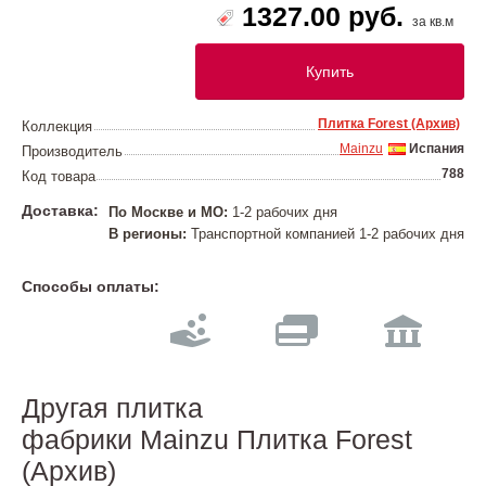
1327.00 руб.
за кв.м
Купить
Плитка Forest (Архив)
Коллекция
Mainzu
Испания
Производитель
788
Код товара
Доставка:
По Москве и МО:
1-2 рабочих дня
В регионы:
Транспортной компанией 1-2 рабочих дня
Способы оплаты:
Другая плитка
фабрики Mainzu Плитка Forest
(Архив)