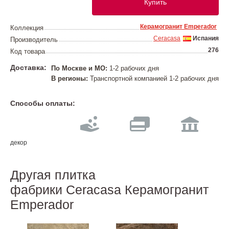
Купить
Керамогранит Emperador
Коллекция
Ceracasa
Испания
Производитель
276
Код товара
Доставка:
По Москве и МО:
1-2 рабочих дня
В регионы:
Транспортной компанией 1-2 рабочих дня
Способы оплаты:
декор
Другая плитка
фабрики Ceracasa Керамогранит
Emperador