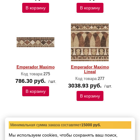
В корзину
В корзину
Emperador Maximo
Emperador Maximo
Lineal
Код товара:
275
Код товара:
277
786.30 руб.
/ шт.
3038.93 руб.
/ шт.
В корзину
В корзину
Минимальная сумма заказа составляет
15000 руб.
Мы используем cookies, чтобы сохранять ваш поиск,