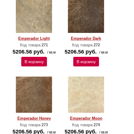
Emperador Light
Emperador Dark
Код товара:
271
Код товара:
272
5206.56 руб.
5206.56 руб.
/ кв.м
/ кв.м
В корзину
В корзину
Emperador Honey
Emperador Moon
Код товара:
273
Код товара:
274
5206.56 руб.
5206.56 руб.
/ кв.м
/ кв.м