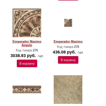
Emperador Maximo
Emperador Maximo
Angulo
Код товара:
278
Код товара:
276
436.08 руб.
/ шт.
3038.93 руб.
/ шт.
В корзину
В корзину