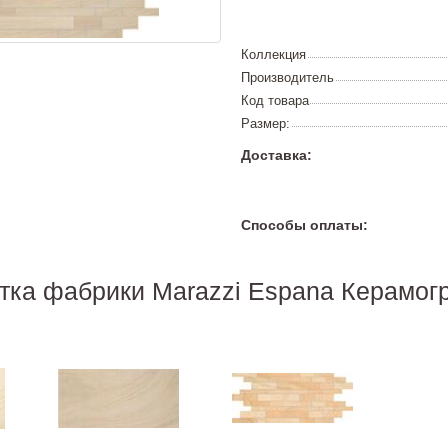
Коллекция
Производитель
Код товара
Размер:
Доставка:
Способы оплаты:
тка фабрики Marazzi Espana Керамог