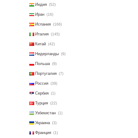
Индия
(52)
Иран
(16)
Испания
(166)
Италия
(145)
Китай
(42)
Нидерланды
(9)
Польша
(9)
Португалия
(7)
Россия
(39)
Сербия
(1)
Турция
(22)
Узбекистан
(1)
Украина
(3)
Франция
(1)