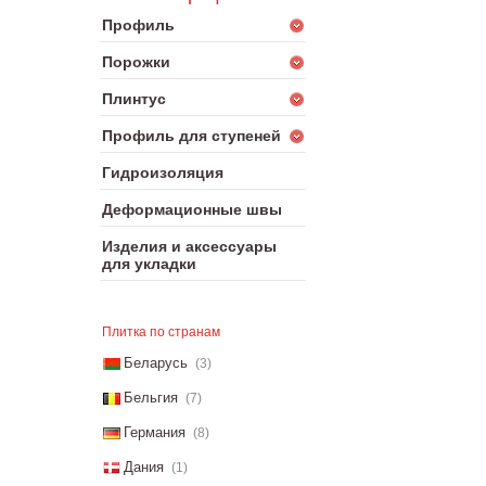
Профиль
Порожки
Плинтус
Профиль для ступеней
Гидроизоляция
Деформационные швы
Изделия и аксессуары
для укладки
Плитка по странам
Беларусь
(3)
Бельгия
(7)
Германия
(8)
Дания
(1)