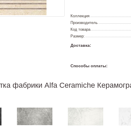
Коллекция
Производитель
Код товара
Размер:
Доставка:
Способы оплаты:
тка фабрики Alfa Ceramiche Керамогр