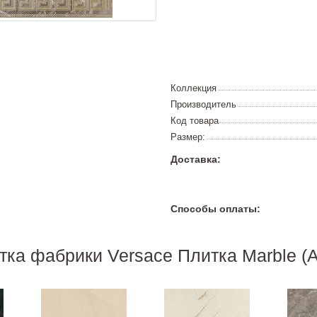
Коллекция
Производитель
Код товара
Размер:
Доставка:
Способы оплаты:
тка фабрики Versace Плитка Marble (