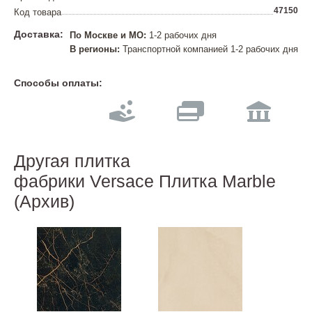
47150
Код товара
Доставка:
По Москве и МО:
1-2 рабочих дня
В регионы:
Транспортной компанией 1-2 рабочих дня
Способы оплаты:
Другая плитка
фабрики Versace Плитка Marble
(Архив)