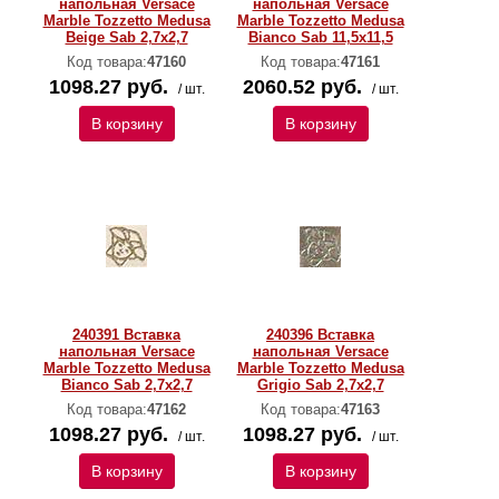
напольная Versace
напольная Versace
Marble Tozzetto Medusa
Marble Tozzetto Medusa
Beige Sab 2,7x2,7
Bianco Sab 11,5x11,5
Код товара:
47160
Код товара:
47161
1098.27 руб.
2060.52 руб.
/ шт.
/ шт.
В корзину
В корзину
240391 Вставка
240396 Вставка
напольная Versace
напольная Versace
Marble Tozzetto Medusa
Marble Tozzetto Medusa
Bianco Sab 2,7x2,7
Grigio Sab 2,7x2,7
Код товара:
47162
Код товара:
47163
1098.27 руб.
1098.27 руб.
/ шт.
/ шт.
В корзину
В корзину