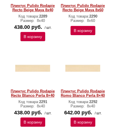
Плинтус Pulido Rodapie
Плинтус Pulido Rodapie
Recto Beige Maya 8х40
Recto Beige Maya 8х60
Код товара:
2289
Код товара:
2290
Размер:
8х40
Размер:
8х60
438.00 руб.
/ шт.
В корзину
В корзину
Плинтус Pulido Rodapie
Плинтус Pulido Rodapie
Recto Blanco Perla 8×40
Romo Blanco Perla 8×40
Код товара:
2291
Код товара:
2292
Размер:
8х40
Размер:
8х40
438.00 руб.
642.00 руб.
/ шт.
/ шт.
В корзину
В корзину