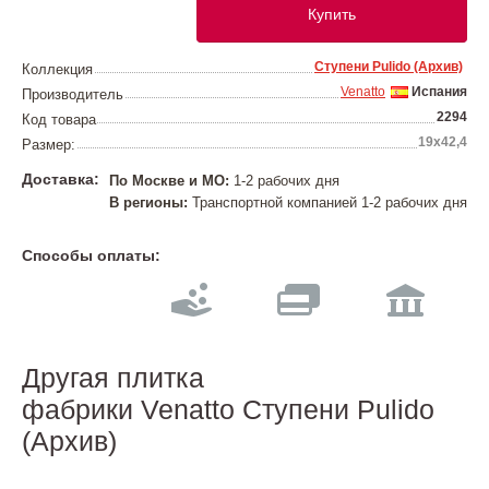
Купить
Ступени Pulido (Архив)
Коллекция
Venatto
Испания
Производитель
2294
Код товара
19х42,4
Размер:
Доставка:
По Москве и МО:
1-2 рабочих дня
В регионы:
Транспортной компанией 1-2 рабочих дня
Способы оплаты:
Другая плитка
фабрики Venatto Ступени Pulido
(Архив)