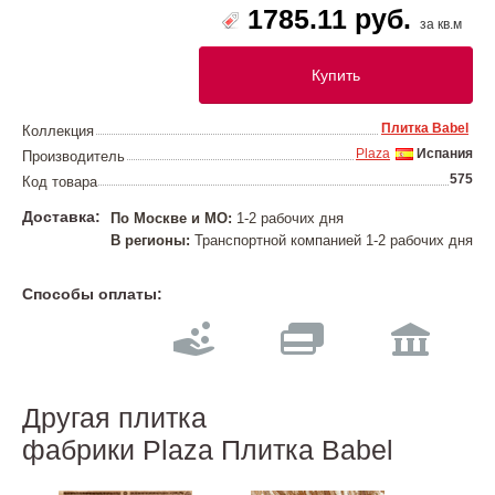
1785.11 руб.
за кв.м
Купить
Плитка Babel
Коллекция
Plaza
Испания
Производитель
575
Код товара
Доставка:
По Москве и МО:
1-2 рабочих дня
В регионы:
Транспортной компанией 1-2 рабочих дня
Способы оплаты:
Другая плитка
фабрики Plaza Плитка Babel