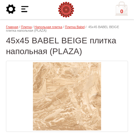
0
Главная
/
Плитка
/
Напольная плитка
/
Плитка Babel
/ 45x45 BABEL BEIGE
плитка напольная (PLAZA)
45x45 BABEL BEIGE плитка
напольная (PLAZA)