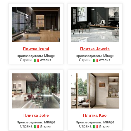
Плитка Izumi
Плитка Jewels
Mirage
Mirage
Производитель:
Производитель:
Страна:
Страна:
Италия
Италия
Плитка Jolie
Плитка Kao
Mirage
Mirage
Производитель:
Производитель:
Страна:
Страна:
Италия
Италия