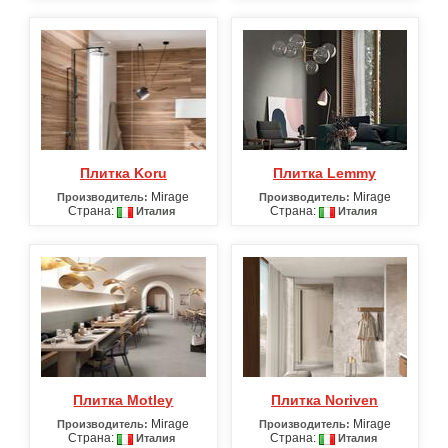
Плитка Koru
Плитка Lemmy
Mirage
Mirage
Производитель:
Производитель:
Страна:
Страна:
Италия
Италия
Плитка Motley
Плитка Noriven
Mirage
Mirage
Производитель:
Производитель:
Страна:
Страна:
Италия
Италия