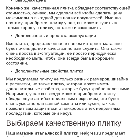
Конечно же, качественная плитка обладает соответствующей
стоимостью, однако, мы сделали всё чтобы сделать цену
максимально выгодной для наших покупателей. Именно
поэтому, приобретая плитку у нас, вы можете купить не
только хорошую плитку, но также и сэкономить.
Долговечность и простота эксплуатации
Вся плитка, представленная в нашем интернет-магазине
будет очень долго и качественно вам служить. Она также
очень проста в эксплуатации, её просто периодически
необходимо мыть, чтобы она всегда была в хорошем
состоянии.
Дополнительные свойства плитки
Мы предлагаем плитку не только разных размеров, дизайна
и расцветки, но также плитку, которая может иметь
дополнительные свойства, которые будут крайне полезными.
Например, у нас вы всегда можете приобрести плитку
обладающую антибактериальным покрытием, что будет
очень уместно для ванной комнаты или кухни, так как
позволит вам защититься от микробов и тех неприятных
последствий, которые они несут.
Выбираем качественную плитку
Наш
магазин итальянской плитки
realgres.ru предлагает