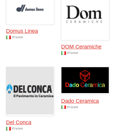
Domus Linea
Италия
DOM Ceramiche
Италия
Dado Ceramica
Италия
Del Conca
Италия