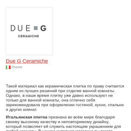
Due G Ceramiche
Италия
Такой материал как керамическая плитка по праву считается
одним из лучших решений при отделке ванной комнаты.
Однако, в наше время плитку уже давно используют не
только для ванной комнаты, она отлично себя
зарекомендовала при оформлении гостиной, кухни, спальни
и других комнат.
Итальянская плитка
признана во всём мире благодаря
своему высокому качеству и неповторимому дизайну,
который позволяет ей служить настоящим украшением для
любой комнаты. В нашем интернет-магазине вы всегда