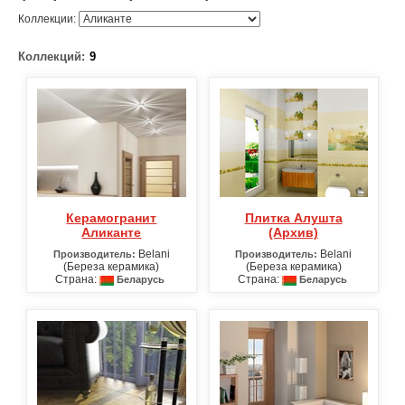
Коллекции:
Коллекций:
9
Керамогранит
Плитка Алушта
Аликанте
(Архив)
Belani
Belani
Производитель:
Производитель:
(Береза керамика)
(Береза керамика)
Страна:
Страна:
Беларусь
Беларусь