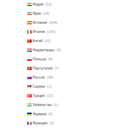
Индия
(52)
Иран
(16)
Испания
(166)
Италия
(145)
Китай
(42)
Нидерланды
(9)
Польша
(9)
Португалия
(7)
Россия
(39)
Сербия
(1)
Турция
(22)
Узбекистан
(1)
Украина
(3)
Франция
(1)