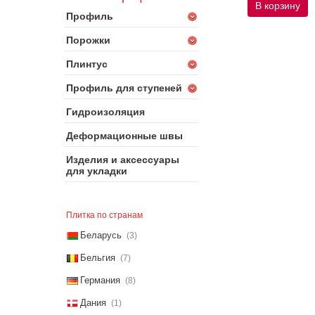
В корзину
Профиль
Порожки
Плинтус
Профиль для ступеней
Гидроизоляция
Деформационные швы
Изделия и аксессуары
для укладки
Плитка по странам
Беларусь
(3)
Бельгия
(7)
Германия
(8)
Дания
(1)