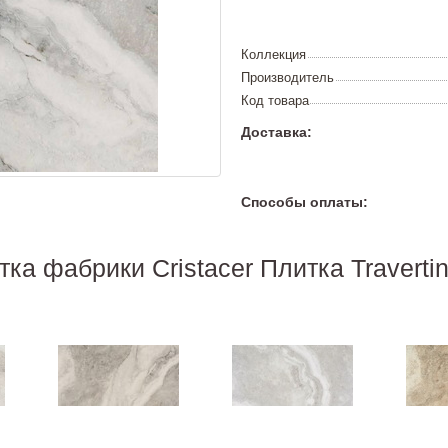
Коллекция
Производитель
Код товара
Доставка:
Способы оплаты:
ка фабрики Cristacer Плитка Travertin