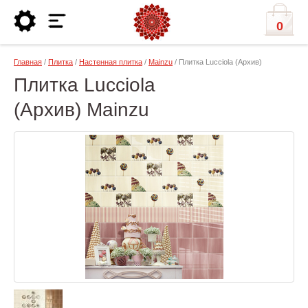
0
Главная
/
Плитка
/
Настенная плитка
/
Mainzu
/ Плитка Lucciola (Архив)
Плитка Lucciola
(Архив) Mainzu