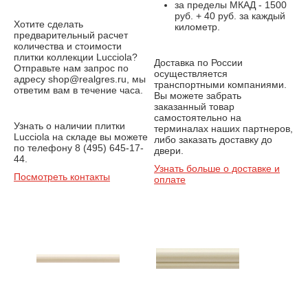
за пределы МКАД - 1500
руб. + 40 руб. за каждый
Хотите сделать
километр.
предварительный расчет
количества и стоимости
плитки коллекции Lucciola?
Доставка по России
Отправьте нам запрос по
осуществляется
адресу shop@realgres.ru, мы
транспортными компаниями.
ответим вам в течение часа.
Вы можете забрать
заказанный товар
самостоятельно на
Узнать о наличии плитки
терминалах наших партнеров,
Lucciola на складе вы можете
либо заказать доставку до
по телефону 8 (495) 645-17-
двери.
44.
Узнать больше о доставке и
Посмотреть контакты
оплате