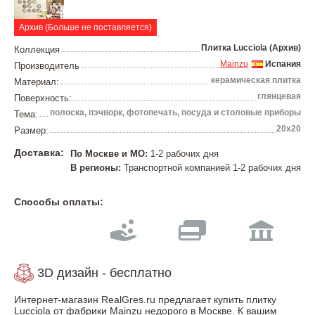
Архив (Больше не поставляется)
Плитка Lucciola (Архив)
Коллекция
Mainzu
Испания
Производитель
керамическая плитка
Материал:
глянцевая
Поверхность:
полоска, пэчворк, фотопечать, посуда и столовые приборы
Тема:
20х20
Размер:
Доставка:
По Москве и МО:
1-2 рабочих дня
В регионы:
Транспортной компанией 1-2 рабочих дня
Способы оплаты:
3D дизайн - бесплатно
Интернет-магазин RealGres.ru предлагает купить плитку
Lucciola от фабрики Mainzu недорого в Москве. К вашим