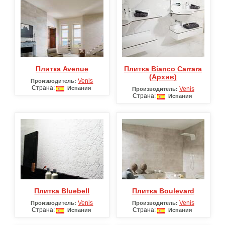
Плитка Avenue
Плитка Bianco Carrara
(Архив)
Venis
Производитель:
Страна:
Испания
Venis
Производитель:
Страна:
Испания
Плитка Bluebell
Плитка Boulevard
Venis
Venis
Производитель:
Производитель:
Страна:
Страна:
Испания
Испания