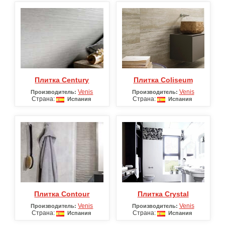
Плитка Century
Плитка Coliseum
Venis
Venis
Производитель:
Производитель:
Страна:
Страна:
Испания
Испания
Плитка Contour
Плитка Crystal
Venis
Venis
Производитель:
Производитель:
Страна:
Страна:
Испания
Испания