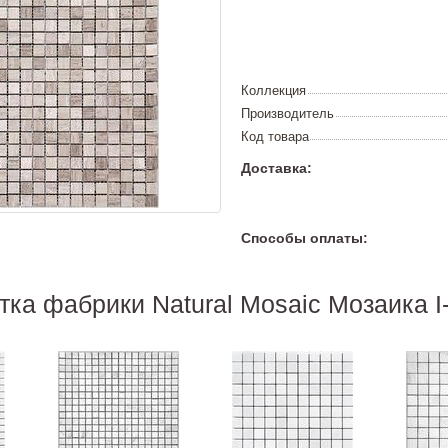
Коллекция
Производитель
Код товара
Доставка:
Способы оплаты:
тка фабрики Natural Mosaic Мозаика I-