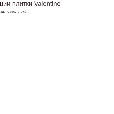
ции плитки Valentino
зделе отсутствуют.