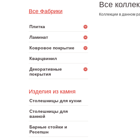
Все коллек
Все Фабрики
Коллекции в данном ра
Плитка
Ламинат
Ковровое покрытие
Кварцвинил
Декоративные
покрытия
Изделия из камня
Столешницы для кухни
Столешницы для
ванной
Барные стойки и
Ресепшн