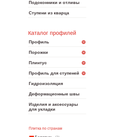
Подоконники и отливы
Ступени из кварца
Каталог профилей
Профиль
Порожки
Плинтус
Профиль для ступеней
Гидроизоляция
Деформационные швы
Изделия и аксессуары
для укладки
Плитка по странам