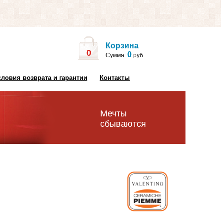
Корзина
0
0
Сумма:
руб.
словия возврата и гарантии
Контакты
Мечты
сбываются