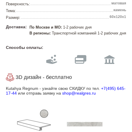
матовая
Поверхность:
камень
Тема:
60х120х1
Размер:
Доставка:
По Москве и МО:
1-2 рабочих дня
В регионы:
Транспортной компанией 1-2 рабочих дня
Способы оплаты:
3D дизайн - бесплатно
Kutahya Regnum - узнайте свою СКИДКУ по тел.
+7(495) 645-
17-44
или отправь заявку на
shop@realgres.ru