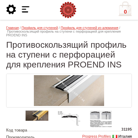
0
Главная
/
Профиль для ступеней
/
Профиль для ступеней из алюминия
/
Противоскользящий профиль на ступени с перфорацией для крепления
PROEND INS
Противоскользящий профиль
на ступени с перфорацией
для крепления PROEND INS
31195
Код товара
Progress Profiles
Италия
Производитель