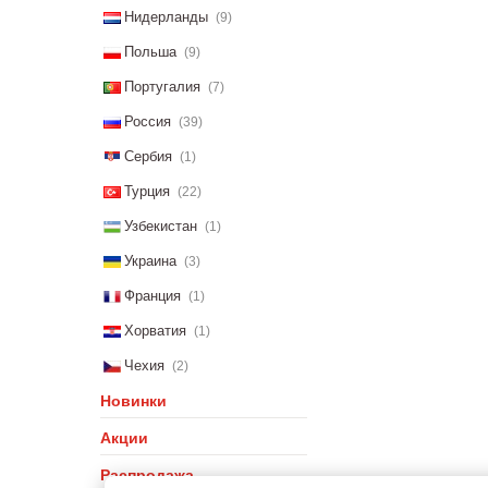
Нидерланды
(9)
Польша
(9)
Португалия
(7)
Россия
(39)
Сербия
(1)
Турция
(22)
Узбекистан
(1)
Украина
(3)
Франция
(1)
Хорватия
(1)
Чехия
(2)
Новинки
Акции
Распродажа