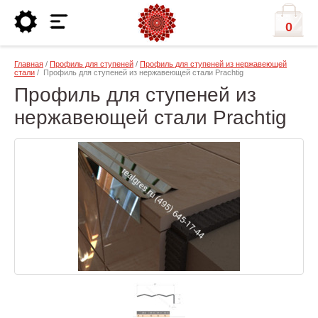
0
Главная
/
Профиль для ступеней
/
Профиль для ступеней из нержавеющей
стали
/ Профиль для ступеней из нержавеющей стали Prachtig
Профиль для ступеней из
нержавеющей стали Prachtig