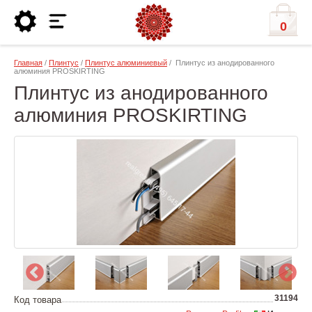
0
Главная
/
Плинтус
/
Плинтус алюминиевый
/ Плинтус из анодированного
алюминия PROSKIRTING
Плинтус из анодированного
алюминия PROSKIRTING
31194
Код товара