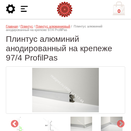
0
Главная
/
Плинтус
/
Плинтус алюминиевый
/ Плинтус алюминий
анодированный на крепеже 97/4 ProfilPas
Плинтус алюминий
анодированный на крепеже
97/4 ProfilPas