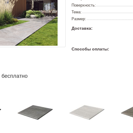
Поверхность:
Тема:
Размер:
Доставка:
Способы оплаты:
 бесплатно