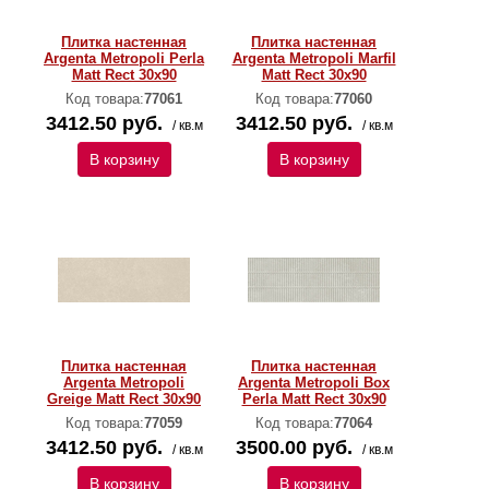
Плитка настенная
Плитка настенная
Argenta Metropoli Perla
Argenta Metropoli Marfil
Matt Rect 30x90
Matt Rect 30x90
Код товара:
77061
Код товара:
77060
3412.50 руб.
3412.50 руб.
/ кв.м
/ кв.м
В корзину
В корзину
Плитка настенная
Плитка настенная
Argenta Metropoli
Argenta Metropoli Box
Greige Matt Rect 30x90
Perla Matt Rect 30x90
Код товара:
77059
Код товара:
77064
3412.50 руб.
3500.00 руб.
/ кв.м
/ кв.м
В корзину
В корзину