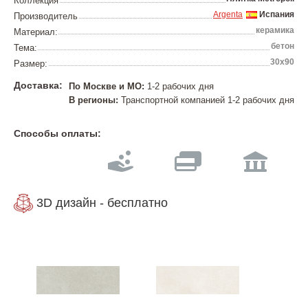
Коллекция
Argenta
Испания
Производитель
керамика
Материал:
бетон
Тема:
30х90
Размер:
Доставка:
По Москве и МО:
1-2 рабочих дня
В регионы:
Транспортной компанией 1-2 рабочих дня
Способы оплаты:
3D дизайн - бесплатно