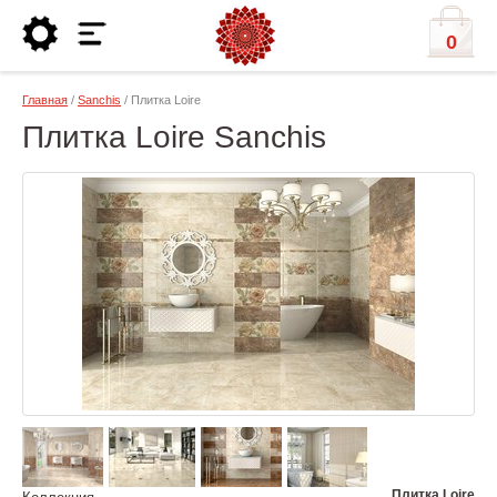
0
Главная
/
Sanchis
/ Плитка Loire
Плитка Loire Sanchis
Плитка Loire