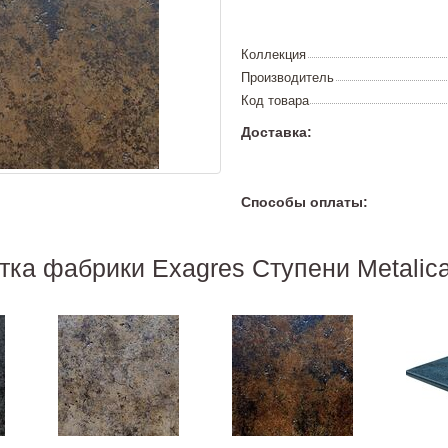
Коллекция
Производитель
Код товара
Доставка:
Способы оплаты:
тка фабрики Exagres Ступени Metalic