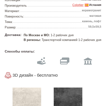
Коллекция
Colorker
Испания
Производитель
керамогранит
Материал:
матовая
Поверхность:
камень, лофт
Тема:
59,5х59,5
Размер:
Доставка:
По Москве и МО:
1-2 рабочих дня
В регионы:
Транспортной компанией 1-2 рабочих дня
Способы оплаты:
3D дизайн - бесплатно