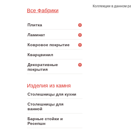
Коллекции в данном ра
Все Фабрики
Плитка
Ламинат
Ковровое покрытие
Кварцвинил
Декоративные
покрытия
Изделия из камня
Столешницы для кухни
Столешницы для
ванной
Барные стойки и
Ресепшн