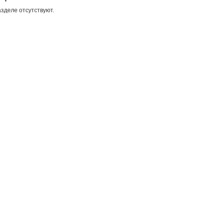
зделе отсутствуют.