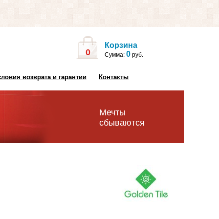
Корзина
0
0
Сумма:
руб.
словия возврата и гарантии
Контакты
Мечты
сбываются