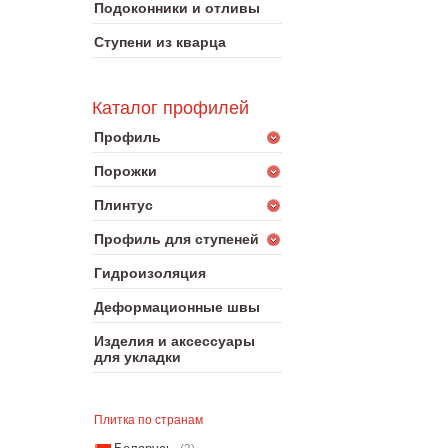
Подоконники и отливы
Ступени из кварца
Каталог профилей
Профиль
Порожки
Плинтус
Профиль для ступеней
Гидроизоляция
Деформационные швы
Изделия и аксессуары
для укладки
Плитка по странам