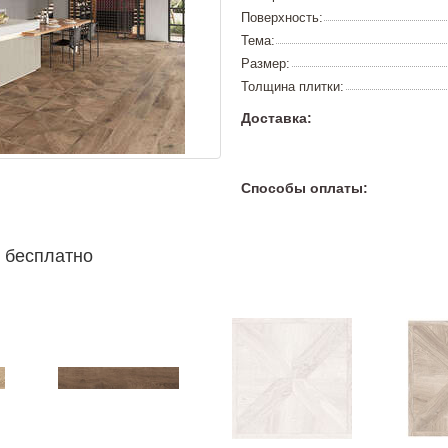
Поверхность:
Тема:
Размер:
Толщина плитки:
Доставка:
Способы оплаты:
 бесплатно