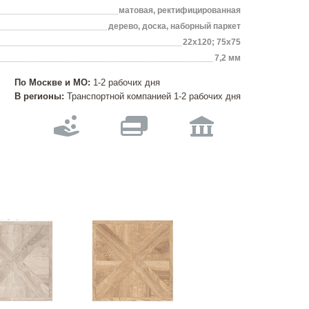
матовая, ректифицированная
дерево, доска, наборный паркет
22х120; 75х75
7,2 мм
По Москве и МО:
1-2 рабочих дня
В регионы:
Транспортной компанией 1-2 рабочих дня