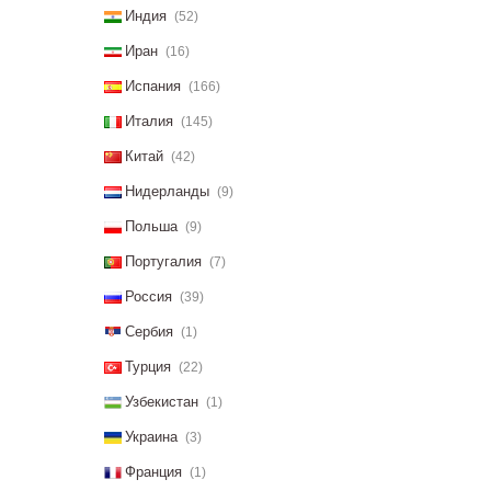
Индия
(52)
Иран
(16)
Испания
(166)
Италия
(145)
Китай
(42)
Нидерланды
(9)
Польша
(9)
Португалия
(7)
Россия
(39)
Сербия
(1)
Турция
(22)
Узбекистан
(1)
Украина
(3)
Франция
(1)