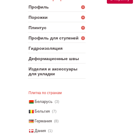
Профиль
Порожки
Плинтус
Профиль для ступеней
Гидроизоляция
Деформационные швы
Изделия и аксессуары
для укладки
Плитка по странам
Беларусь
(3)
Бельгия
(7)
Германия
(8)
Дания
(1)