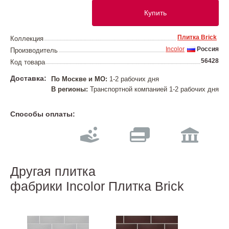
Купить
Плитка Brick
Коллекция
Incolor
Россия
Производитель
56428
Код товара
Доставка:
По Москве и МО:
1-2 рабочих дня
В регионы:
Транспортной компанией 1-2 рабочих дня
Способы оплаты:
Другая плитка
фабрики Incolor Плитка Brick