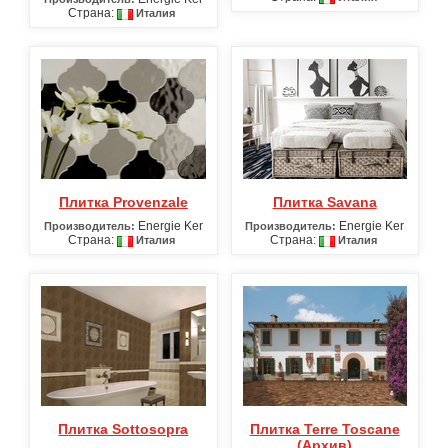
Страна:
Италия
Плитка Provenzale
Плитка Savana
Energie Ker
Energie Ker
Производитель:
Производитель:
Страна:
Страна:
Италия
Италия
Плитка Sottosopra
Плитка Terre Toscane
(Архив)