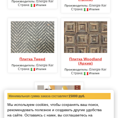
Energie Ker
Производитель:
Страна:
Италия
Energie Ker
Производитель:
Страна:
Италия
Плитка Tweed
Плитка Woodland
(Архив)
Energie Ker
Производитель:
Страна:
Италия
Energie Ker
Производитель:
Страна:
Италия
Минимальная сумма заказа составляет
15000 руб.
Мы используем cookies, чтобы сохранять ваш поиск,
рекомендовать
полезное и создавать другие удобства
на сайте.
Оставаясь с нами, вы соглашаетесь на