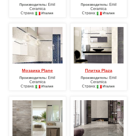
Emil
Emil
Производитель:
Производитель:
Ceramica
Ceramica
Страна:
Страна:
Италия
Италия
Мозаика Plane
Плитка Plaza
Emil
Emil
Производитель:
Производитель:
Ceramica
Ceramica
Страна:
Страна:
Италия
Италия