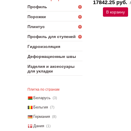
17842.25 руб.
Профиль
В корзину
Порожки
Плинтус
Профиль для ступеней
Гидроизоляция
Деформационные швы
Изделия и аксессуары
для укладки
Плитка по странам
Беларусь
(3)
Бельгия
(7)
Германия
(8)
Дания
(1)