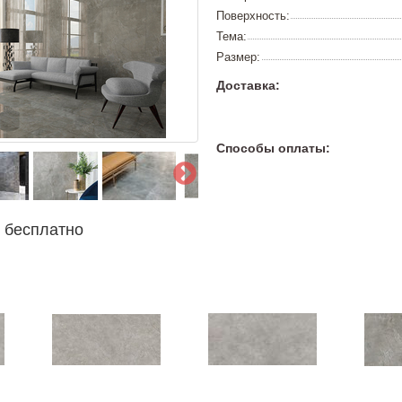
Поверхность:
Тема:
Размер:
Доставка:
Способы оплаты:
 бесплатно