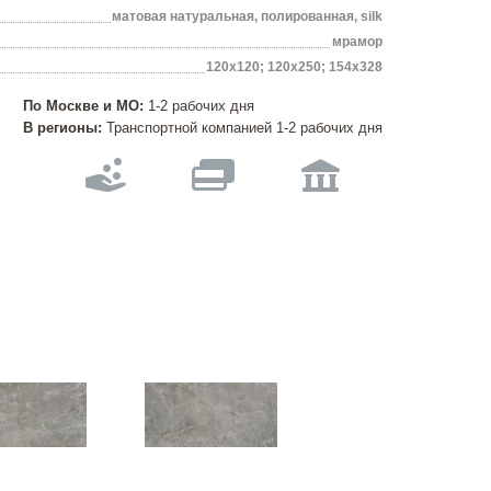
матовая натуральная, полированная, silk
мрамор
120х120; 120х250; 154x328
По Москве и МО:
1-2 рабочих дня
В регионы:
Транспортной компанией 1-2 рабочих дня