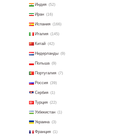
Индия
(52)
Иран
(16)
Испания
(166)
Италия
(145)
Китай
(42)
Нидерланды
(9)
Польша
(9)
Португалия
(7)
Россия
(39)
Сербия
(1)
Турция
(22)
Узбекистан
(1)
Украина
(3)
Франция
(1)