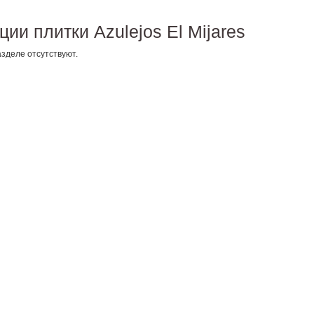
ции плитки Azulejos El Mijares
зделе отсутствуют.