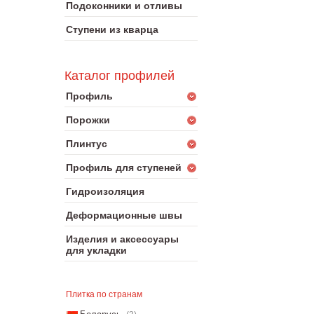
Подоконники и отливы
Ступени из кварца
Каталог профилей
Профиль
Порожки
Плинтус
Профиль для ступеней
Гидроизоляция
Деформационные швы
Изделия и аксессуары
для укладки
Плитка по странам