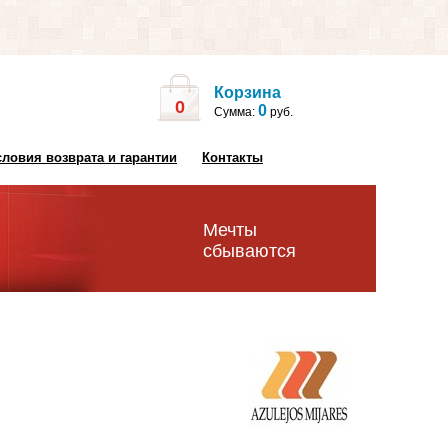
Корзина
0
0
Сумма:
руб.
словия возврата и гарантии
Контакты
Мечты
сбываются