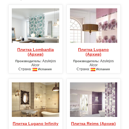
Плитка Lombardia
Плитка Lugano
(Архив)
(Архив)
Azulejos
Azulejos
Производитель:
Производитель:
Alcor
Alcor
Страна:
Страна:
Испания
Испания
Плитка Lugano Infinity
Плитка Reims (Архив)