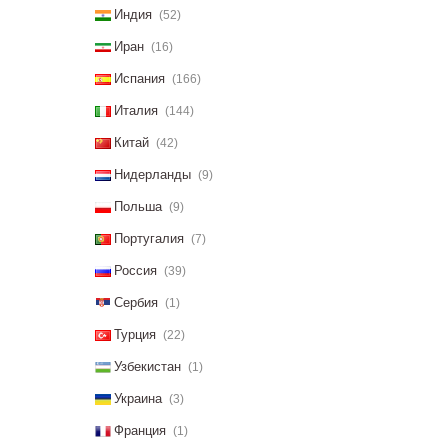
Индия
(52)
Иран
(16)
Испания
(166)
Италия
(144)
Китай
(42)
Нидерланды
(9)
Польша
(9)
Португалия
(7)
Россия
(39)
Сербия
(1)
Турция
(22)
Узбекистан
(1)
Украина
(3)
Франция
(1)