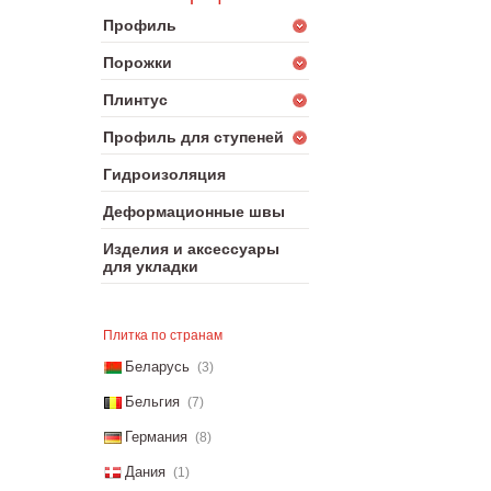
Профиль
Порожки
Плинтус
Профиль для ступеней
Гидроизоляция
Деформационные швы
Изделия и аксессуары
для укладки
Плитка по странам
Беларусь
(3)
Бельгия
(7)
Германия
(8)
Дания
(1)