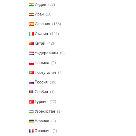
Индия
(52)
Иран
(16)
Испания
(166)
Италия
(145)
Китай
(42)
Нидерланды
(9)
Польша
(9)
Португалия
(7)
Россия
(39)
Сербия
(1)
Турция
(22)
Узбекистан
(1)
Украина
(3)
Франция
(1)