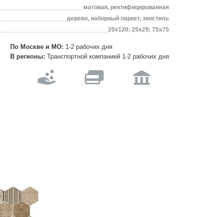
матовая, ректифицированная
дерево, наборный паркет, экостиль
20х120; 25х29; 75х75
По Москве и МО:
1-2 рабочих дня
В регионы:
Транспортной компанией 1-2 рабочих дня