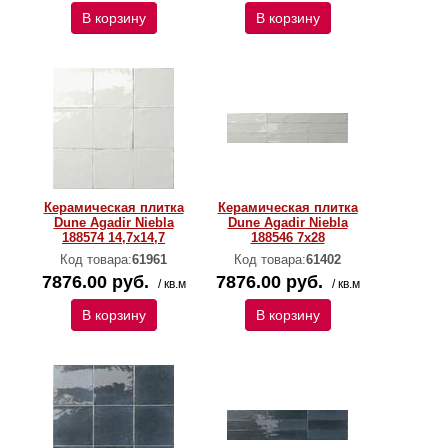
В корзину
В корзину
Керамическая плитка
Керамическая плитка
Dune Agadir Niebla
Dune Agadir Niebla
188574 14,7х14,7
188546 7х28
Код товара:
61961
Код товара:
61402
7876.00 руб.
7876.00 руб.
/ кв.м
/ кв.м
В корзину
В корзину