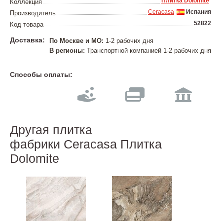
Плитка Dolomite
Коллекция
Ceracasa
Испания
Производитель
52822
Код товара
Доставка:
По Москве и МО:
1-2 рабочих дня
В регионы:
Транспортной компанией 1-2 рабочих дня
Способы оплаты:
Другая плитка
фабрики Ceracasa Плитка
Dolomite