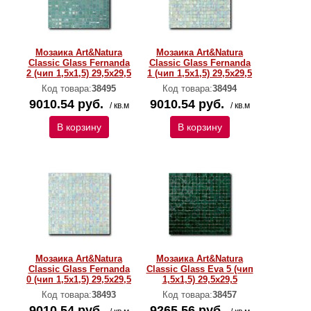
Мозаика Art&Natura
Мозаика Art&Natura
Classic Glass Fernanda
Classic Glass Fernanda
2 (чип 1,5х1,5) 29,5x29,5
1 (чип 1,5х1,5) 29,5x29,5
Код товара:
38495
Код товара:
38494
9010.54 руб.
9010.54 руб.
/ кв.м
/ кв.м
В корзину
В корзину
Мозаика Art&Natura
Мозаика Art&Natura
Classic Glass Fernanda
Classic Glass Eva 5 (чип
0 (чип 1,5х1,5) 29,5x29,5
1,5х1,5) 29,5x29,5
Код товара:
38493
Код товара:
38457
9010.54 руб.
9265.56 руб.