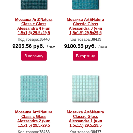
Мозаика Art&Natura
Мозаика Art&Natura
Classic Glass
Classic Glass
Alessandra 4 (чип
Alessandra 3 (чип
1,5х1,5) 29,5x29,5
1,5х1,5) 29,5x29,5
Код товара:
38440
Код товара:
38439
9265.56 руб.
9180.55 руб.
/ кв.м
/ кв.м
В корзину
В корзину
Мозаика Art&Natura
Мозаика Art&Natura
Classic Glass
Classic Glass
Alessandra 2 (чип
Alessandra 1 (чип
1,5х1,5) 29,5x29,5
1,5х1,5) 29,5x29,5
Код товара:
38438
Код товара:
38437