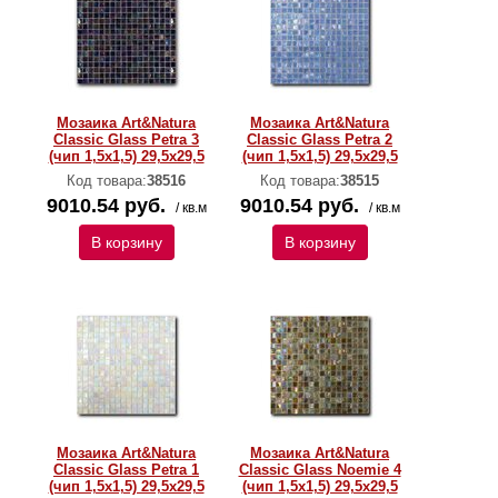
Мозаика Art&Natura
Мозаика Art&Natura
Classic Glass Petra 3
Classic Glass Petra 2
(чип 1,5х1,5) 29,5x29,5
(чип 1,5х1,5) 29,5x29,5
Код товара:
38516
Код товара:
38515
9010.54 руб.
9010.54 руб.
/ кв.м
/ кв.м
В корзину
В корзину
Мозаика Art&Natura
Мозаика Art&Natura
Classic Glass Petra 1
Classic Glass Noemie 4
(чип 1,5х1,5) 29,5x29,5
(чип 1,5х1,5) 29,5x29,5