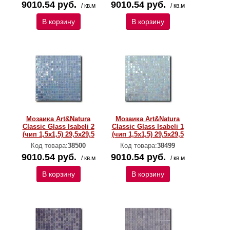
9010.54 руб.
9010.54 руб.
/ кв.м
/ кв.м
В корзину
В корзину
Мозаика Art&Natura
Мозаика Art&Natura
Classic Glass Isabeli 2
Classic Glass Isabeli 1
(чип 1,5х1,5) 29,5x29,5
(чип 1,5х1,5) 29,5x29,5
Код товара:
38500
Код товара:
38499
9010.54 руб.
9010.54 руб.
/ кв.м
/ кв.м
В корзину
В корзину