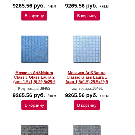
9265.56 руб.
9265.56 руб.
/ кв.м
/ кв.м
В корзину
В корзину
Мозаика Art&Natura
Мозаика Art&Natura
Classic Glass Laura 2
Classic Glass Laura 1
(чип 1,5х1,5) 29,5x29,5
(чип 1,5х1,5) 29,5x29,5
Код товара:
38462
Код товара:
38461
9265.56 руб.
9265.56 руб.
/ кв.м
/ кв.м
В корзину
В корзину