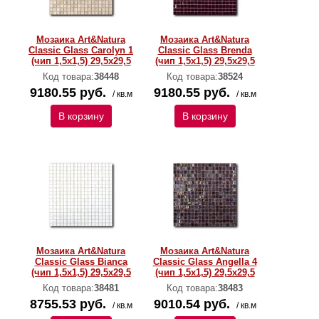
Мозаика Art&Natura
Мозаика Art&Natura
Classic Glass Carolyn 1
Classic Glass Brenda
(чип 1,5х1,5) 29,5x29,5
(чип 1,5х1,5) 29,5x29,5
Код товара:
38448
Код товара:
38524
9180.55 руб.
9180.55 руб.
/ кв.м
/ кв.м
В корзину
В корзину
Мозаика Art&Natura
Мозаика Art&Natura
Classic Glass Bianca
Classic Glass Angella 4
(чип 1,5х1,5) 29,5x29,5
(чип 1,5х1,5) 29,5x29,5
Код товара:
38481
Код товара:
38483
8755.53 руб.
9010.54 руб.
/ кв.м
/ кв.м