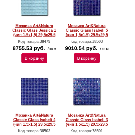
Мозаика Art&Natura
Мозаика Art&Natura
Classic Glass Jessica 1
Classic Glass Isabeli 5
(чип 1,5х1,5) 29,5x29,5
(чип 1,5х1,5) 29,5x29,5
Код товара:
38479
Код товара:
38503
8755.53 руб.
9010.54 руб.
/ кв.м
/ кв.м
В корзину
В корзину
Мозаика Art&Natura
Мозаика Art&Natura
Classic Glass Isabeli 4
Classic Glass Isabeli 3
(чип 1,5х1,5) 29,5x29,5
(чип 1,5х1,5) 29,5x29,5
Код товара:
38502
Код товара:
38501