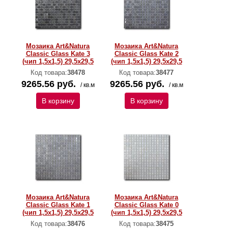
Мозаика Art&Natura
Мозаика Art&Natura
Classic Glass Kate 3
Classic Glass Kate 2
(чип 1,5х1,5) 29,5x29,5
(чип 1,5х1,5) 29,5x29,5
Код товара:
38478
Код товара:
38477
9265.56 руб.
9265.56 руб.
/ кв.м
/ кв.м
В корзину
В корзину
Мозаика Art&Natura
Мозаика Art&Natura
Classic Glass Kate 1
Classic Glass Kate 0
(чип 1,5х1,5) 29,5x29,5
(чип 1,5х1,5) 29,5x29,5
Код товара:
38476
Код товара:
38475