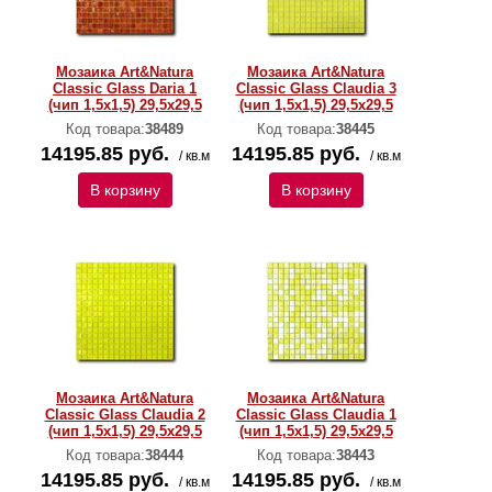
Мозаика Art&Natura
Мозаика Art&Natura
Classic Glass Daria 1
Classic Glass Claudia 3
(чип 1,5х1,5) 29,5x29,5
(чип 1,5х1,5) 29,5x29,5
Код товара:
38489
Код товара:
38445
14195.85 руб.
14195.85 руб.
/ кв.м
/ кв.м
В корзину
В корзину
Мозаика Art&Natura
Мозаика Art&Natura
Classic Glass Claudia 2
Classic Glass Claudia 1
(чип 1,5х1,5) 29,5x29,5
(чип 1,5х1,5) 29,5x29,5
Код товара:
38444
Код товара:
38443
14195.85 руб.
14195.85 руб.
/ кв.м
/ кв.м