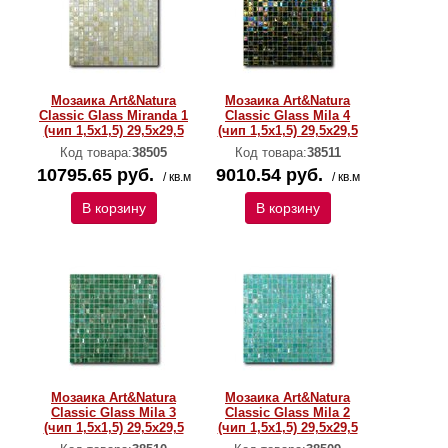
Мозаика Art&Natura
Мозаика Art&Natura
Classic Glass Miranda 1
Classic Glass Mila 4
(чип 1,5х1,5) 29,5x29,5
(чип 1,5х1,5) 29,5x29,5
Код товара:
38505
Код товара:
38511
10795.65 руб.
9010.54 руб.
/ кв.м
/ кв.м
В корзину
В корзину
Мозаика Art&Natura
Мозаика Art&Natura
Classic Glass Mila 3
Classic Glass Mila 2
(чип 1,5х1,5) 29,5x29,5
(чип 1,5х1,5) 29,5x29,5