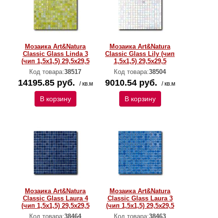
Мозаика Art&Natura
Мозаика Art&Natura
Classic Glass Linda 3
Classic Glass Lily (чип
(чип 1,5х1,5) 29,5x29,5
1,5х1,5) 29,5x29,5
Код товара:
38517
Код товара:
38504
14195.85 руб.
9010.54 руб.
/ кв.м
/ кв.м
В корзину
В корзину
Мозаика Art&Natura
Мозаика Art&Natura
Classic Glass Laura 4
Classic Glass Laura 3
(чип 1,5х1,5) 29,5x29,5
(чип 1,5х1,5) 29,5x29,5
Код товара:
38464
Код товара:
38463