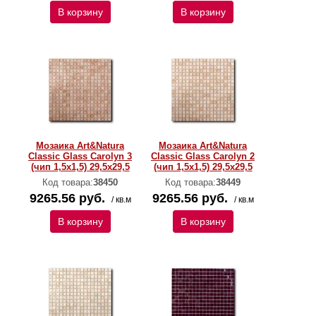
В корзину
В корзину
Мозаика Art&Natura
Мозаика Art&Natura
Classic Glass Carolyn 3
Classic Glass Carolyn 2
(чип 1,5х1,5) 29,5x29,5
(чип 1,5х1,5) 29,5x29,5
Код товара:
38450
Код товара:
38449
9265.56 руб.
9265.56 руб.
/ кв.м
/ кв.м
В корзину
В корзину