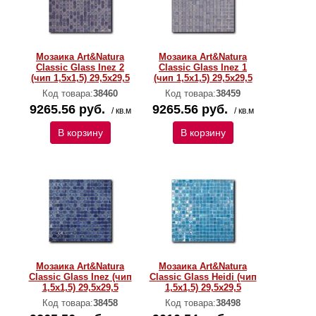
Мозаика Art&Natura
Мозаика Art&Natura
Classic Glass Inez 2
Classic Glass Inez 1
(чип 1,5х1,5) 29,5x29,5
(чип 1,5х1,5) 29,5x29,5
Код товара:
38460
Код товара:
38459
9265.56 руб.
9265.56 руб.
/ кв.м
/ кв.м
В корзину
В корзину
Мозаика Art&Natura
Мозаика Art&Natura
Classic Glass Inez (чип
Classic Glass Heidi (чип
1,5х1,5) 29,5x29,5
1,5х1,5) 29,5x29,5
Код товара:
38458
Код товара:
38498