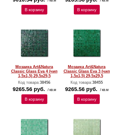
/ кв.м
/ кв.м
В корзину
В корзину
Мозаика Art&Natura
Мозаика Art&Natura
Classic Glass Eva 4 (чип
Classic Glass Eva 3 (чип
1,5х1,5) 29,5x29,5
1,5х1,5) 29,5x29,5
Код товара:
38456
Код товара:
38455
9265.56 руб.
9265.56 руб.
/ кв.м
/ кв.м
В корзину
В корзину