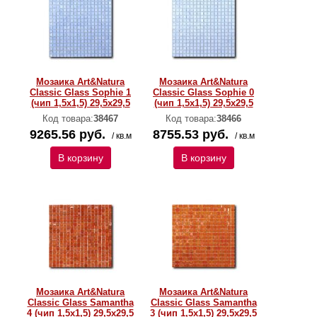
Мозаика Art&Natura
Мозаика Art&Natura
Classic Glass Sophie 1
Classic Glass Sophie 0
(чип 1,5х1,5) 29,5x29,5
(чип 1,5х1,5) 29,5x29,5
Код товара:
38467
Код товара:
38466
9265.56 руб.
8755.53 руб.
/ кв.м
/ кв.м
В корзину
В корзину
Мозаика Art&Natura
Мозаика Art&Natura
Classic Glass Samantha
Classic Glass Samantha
4 (чип 1,5х1,5) 29,5x29,5
3 (чип 1,5х1,5) 29,5x29,5