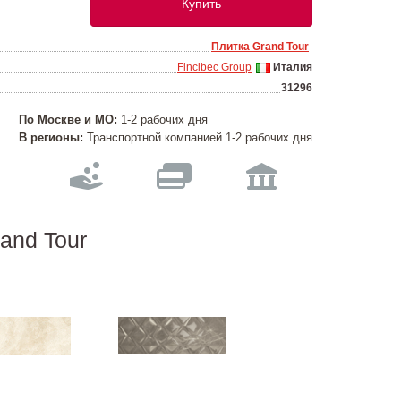
Купить
Плитка Grand Tour
Fincibec Group
Италия
31296
По Москве и МО:
1-2 рабочих дня
В регионы:
Транспортной компанией 1-2 рабочих дня
and Tour