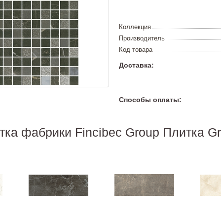
Коллекция
Производитель
Код товара
Доставка:
Способы оплаты:
тка фабрики Fincibec Group Плитка Gr