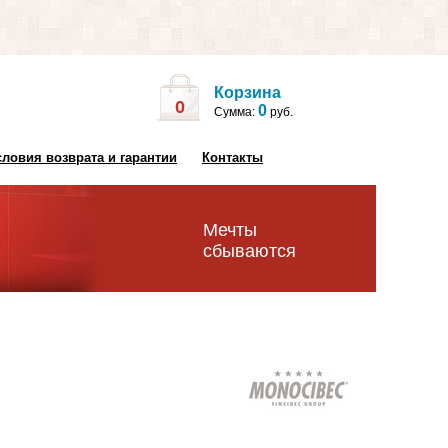
Корзина
0
0
Сумма:
руб.
словия возврата и гарантии
Контакты
Мечты
сбываются