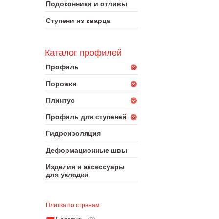
Подоконники и отливы
Ступени из кварца
Каталог профилей
Профиль
Порожки
Плинтус
Профиль для ступеней
Гидроизоляция
Деформационные швы
Изделия и аксессуары
для укладки
Плитка по странам