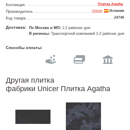
Плитка Agatha
Коллекция
Unicer
Испания
Производитель
24746
Код товара
Доставка:
По Москве и МО:
1-2 рабочих дня
В регионы:
Транспортной компанией 1-2 рабочих дня
Способы оплаты:
Другая плитка
фабрики Unicer Плитка Agatha