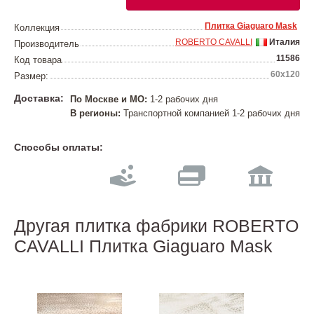
Плитка Giaguaro Mask
Коллекция
ROBERTO CAVALLI
Италия
Производитель
11586
Код товара
60x120
Размер:
Доставка:
По Москве и МО:
1-2 рабочих дня
В регионы:
Транспортной компанией 1-2 рабочих дня
Способы оплаты:
Другая плитка фабрики ROBERTO
CAVALLI Плитка Giaguaro Mask