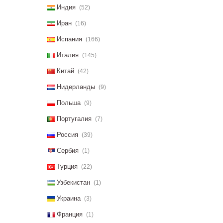
Индия
(52)
Иран
(16)
Испания
(166)
Италия
(145)
Китай
(42)
Нидерланды
(9)
Польша
(9)
Португалия
(7)
Россия
(39)
Сербия
(1)
Турция
(22)
Узбекистан
(1)
Украина
(3)
Франция
(1)