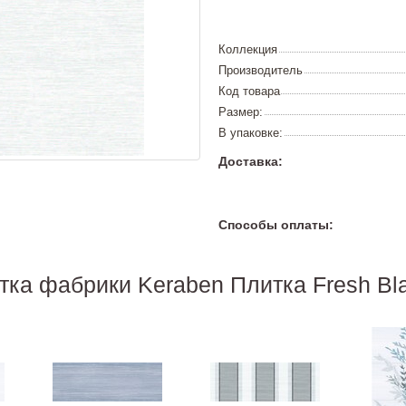
Коллекция
Производитель
Код товара
Размер:
В упаковке:
Доставка:
Способы оплаты:
тка фабрики Keraben Плитка Fresh Bla