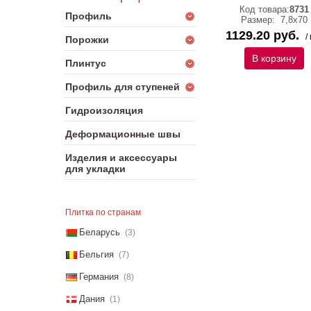
Код товара:
8731
Профиль
Размер:
7,8х70
1129.20 руб.
/
Порожки
В корзину
Плинтус
Профиль для ступеней
Гидроизоляция
Деформационные швы
Изделия и аксессуары
для укладки
Плитка по странам
Беларусь
(3)
Бельгия
(7)
Германия
(8)
Дания
(1)