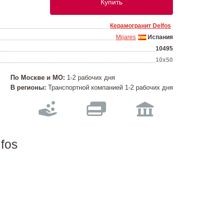
Купить
Керамогранит Delfos
Mijares
Испания
10495
10х50
По Москве и МО:
1-2 рабочих дня
В регионы:
Транспортной компанией 1-2 рабочих дня
fos