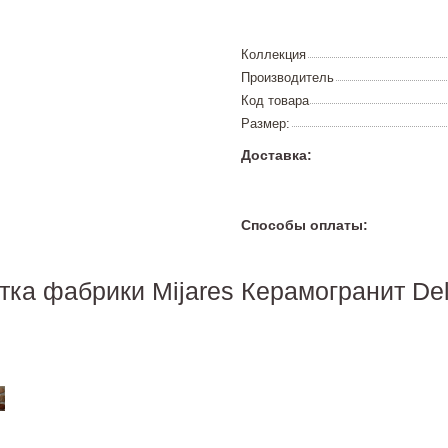
Коллекция
Производитель
Код товара
Размер:
Доставка:
Способы оплаты:
тка фабрики Mijares Керамогранит Del