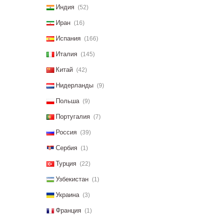
Индия
(52)
Иран
(16)
Испания
(166)
Италия
(145)
Китай
(42)
Нидерланды
(9)
Польша
(9)
Португалия
(7)
Россия
(39)
Сербия
(1)
Турция
(22)
Узбекистан
(1)
Украина
(3)
Франция
(1)