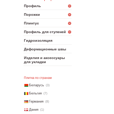
Профиль
Порожки
Плинтус
Профиль для ступеней
Гидроизоляция
Деформационные швы
Изделия и аксессуары
для укладки
Плитка по странам
Беларусь
(3)
Бельгия
(7)
Германия
(8)
Дания
(1)