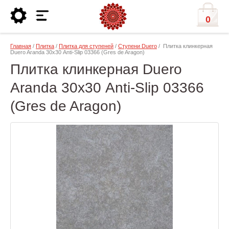
0
Главная
/
Плитка
/
Плитка для ступеней
/
Ступени Duero
/ Плитка клинкерная
Duero Aranda 30х30 Anti-Slip 03366 (Gres de Aragon)
Плитка клинкерная Duero
Aranda 30х30 Anti-Slip 03366
(Gres de Aragon)